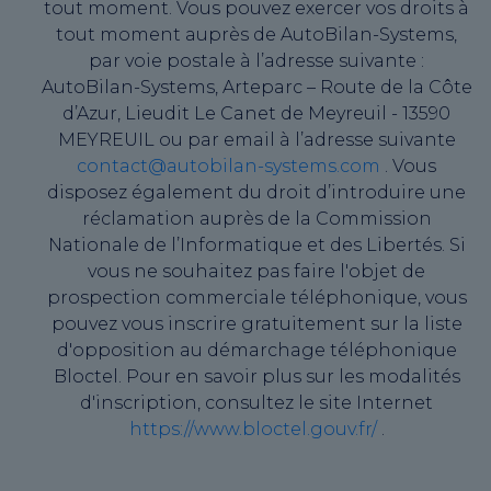
tout moment. Vous pouvez exercer vos droits à
tout moment auprès de AutoBilan-Systems,
par voie postale à l’adresse suivante :
AutoBilan-Systems, Arteparc – Route de la Côte
d’Azur, Lieudit Le Canet de Meyreuil - 13590
MEYREUIL ou par email à l’adresse suivante
contact@autobilan-systems.com
. Vous
disposez également du droit d’introduire une
réclamation auprès de la Commission
Nationale de l’Informatique et des Libertés. Si
vous ne souhaitez pas faire l'objet de
prospection commerciale téléphonique, vous
pouvez vous inscrire gratuitement sur la liste
d'opposition au démarchage téléphonique
Bloctel. Pour en savoir plus sur les modalités
d'inscription, consultez le site Internet
https://www.bloctel.gouv.fr/
.