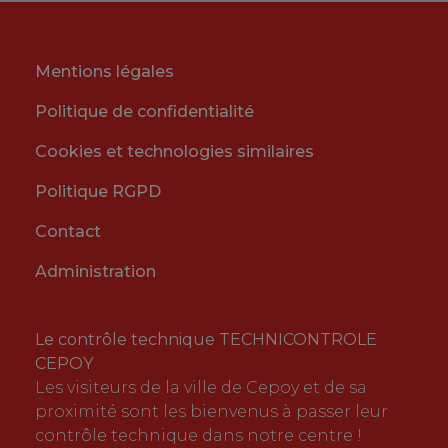
Mentions légales
Politique de confidentialité
Cookies et technologies similaires
Politique RGPD
Contact
Administration
Le contrôle technique TECHNICONTROLE
CEPOY
Les visiteurs de la ville de Cepoy et de sa
proximité sont les bienvenus à passer leur
contrôle technique dans notre centre !