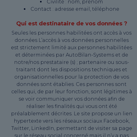
Civilité : nom, prénom
Contact : adresse email, téléphone
Qui est destinataire de vos données ?
Seules les personnes habilitées ont accès à vos
données L’accès à vos données personnelles
est strictement limité aux personnes habilitées
et déterminées par AutoBilan-Systems et de
notre/nos prestataire (s) ; partenaire ou sous-
traitant dont les dispositions techniques et
organisationnelles pour la protection de vos
données sont établies. Ces personnes sont
celles qui, de par leur fonction, sont légitimes à
se voir communiquer vos données afin de
réaliser les finalités qui vous ont été
préalablement décrites. Le site propose un lien
hypertexte vers les réseaux sociaux Facebook,
Twitter, LinkedIn, permettant de visiter sa page
sur le réseau social concerné mais il n’y a pas