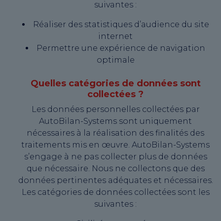
suivantes :
Réaliser des statistiques d’audience du site
internet
Permettre une expérience de navigation
optimale
Quelles catégories de données sont
collectées ?
Les données personnelles collectées par
AutoBilan-Systems sont uniquement
nécessaires à la réalisation des finalités des
traitements mis en œuvre. AutoBilan-Systems
s’engage à ne pas collecter plus de données
que nécessaire. Nous ne collectons que des
données pertinentes adéquates et nécessaires.
Les catégories de données collectées sont les
suivantes :