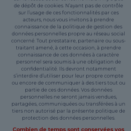
de dépôt de cookies. N’ayant pas de contrôle
sur l’usage de ces fonctionnalités par ces
acteurs, nous vous invitons à prendre
connaissance de la politique de gestion des
données personnelles propre au réseau social
concerné. Tout prestataire, partenaire ou sous-
traitant amené, à cette occasion, à prendre
connaissance de ces données à caractère
personnel sera soumis à une obligation de
confidentialité. Ils devront notamment
s’interdire d’utiliser pour leur propre compte
ou encore de communiquer à des tiers tout ou
partie de ces données. Vos données
personnelles ne seront jamais vendues,
partagées, communiquées ou transférées à un
tiers non autorisé par la présente politique de
protection des données personnelles.
Combien de temps sont conservées vos