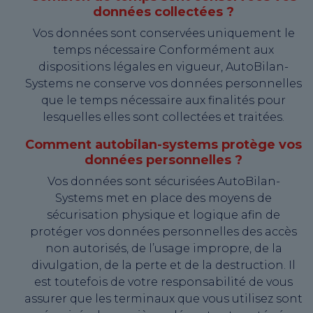
données collectées ?
Vos données sont conservées uniquement le
temps nécessaire Conformément aux
dispositions légales en vigueur, AutoBilan-
Systems ne conserve vos données personnelles
que le temps nécessaire aux finalités pour
lesquelles elles sont collectées et traitées.
Comment autobilan-systems protège vos
données personnelles ?
Vos données sont sécurisées AutoBilan-
Systems met en place des moyens de
sécurisation physique et logique afin de
protéger vos données personnelles des accès
non autorisés, de l’usage impropre, de la
divulgation, de la perte et de la destruction. Il
est toutefois de votre responsabilité de vous
assurer que les terminaux que vous utilisez sont