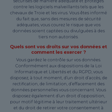
sécurisés de manière adéquate et protégés
contre les logiciels malveillants tels que les
chevaux de Troie et les virus. Vous êtes informé
du fait que, sans des mesures de sécurité
adéquates, vous courez le risque que vos
données soient captées ou divulguées à des
tiers non autorisés.
Quels sont vos droits sur vos données et
comment les exercer ?
Vous gardez le contrôle sur vos données.
Conformément aux dispositions de la Loi
Informatique et Libertés et du RGPD, vous
disposez, à tout moment, d’un droit d’accès, de
rectification, de limitation, d’effacement des
données personnelles vous concernant. Vous
disposez également d’un droit d’opposition,
pour motif légitime à leur traitement ultérieur
et du droit de retirer votre consentement à